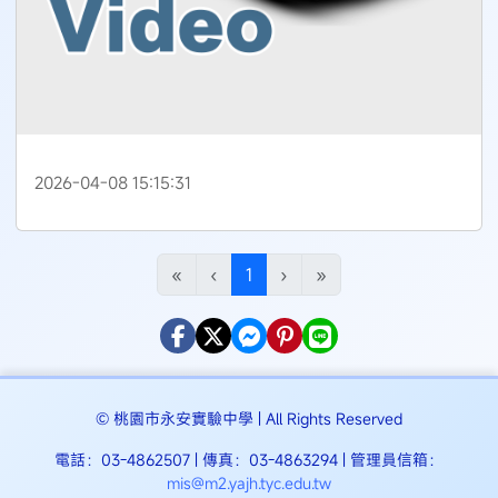
2026-04-08 15:15:31
83
(目前頁次)
«
‹
1
›
»
© 桃園市永安實驗中學 | All Rights Reserved
電話：03-4862507 | 傳真：03-4863294 | 管理員信箱：
mis@m2.yajh.tyc.edu.tw