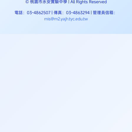
© 桃園市永安實驗中學 | All Rights Reserved
電話：03-4862507 | 傳真：03-4863294 | 管理員信箱：
mis@m2.yajh.tyc.edu.tw