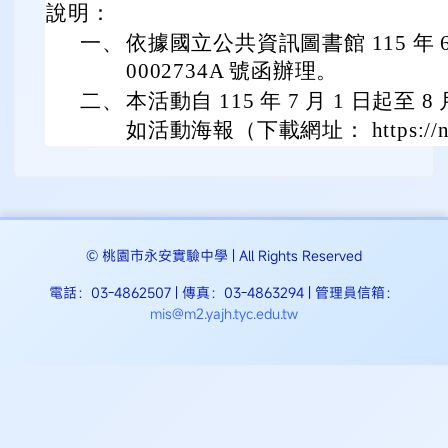
說明：
一、
依據國立公共資訊圖書館 115 年 6 
0002734A 號函辦理。
二、
本活動自 115 年 7 月 1 日起至
如活動海報（下載網址： https://nlpi.
© 桃園市永安實驗中學 | All Rights Reserved
電話：03-4862507 | 傳真：03-4863294 | 管理員信箱：
mis@m2.yajh.tyc.edu.tw