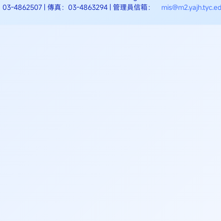
03-4862507 | 傳真：03-4863294 | 管理員信箱：
mis@m2.yajh.tyc.e