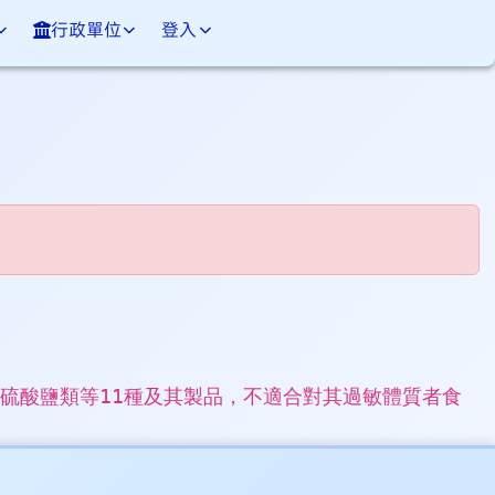
行政單位
登入
硫酸鹽類等11種及其製品，不適合對其過敏體質者食